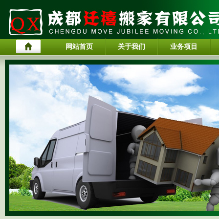
网站首页
关于我们
业务项目