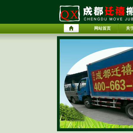
网站首页
关