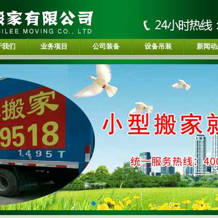
于我们
业务项目
公司装备
设备吊装
新闻动