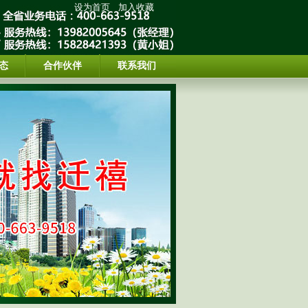
设为首页
加入收藏
态
合作伙伴
联系我们