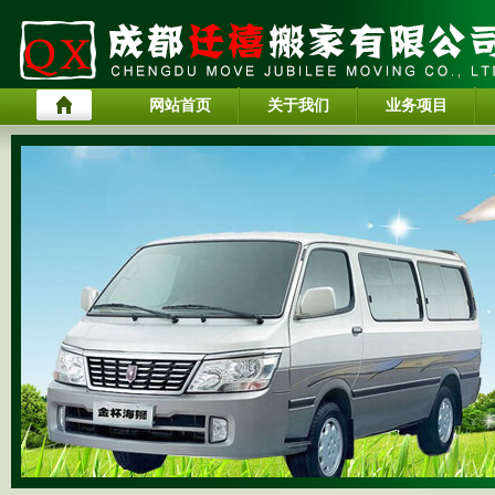
网站首页
关于我们
业务项目