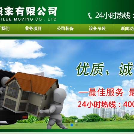
于我们
业务项目
公司装备
设备吊装
新闻动