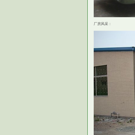
厂房风采：