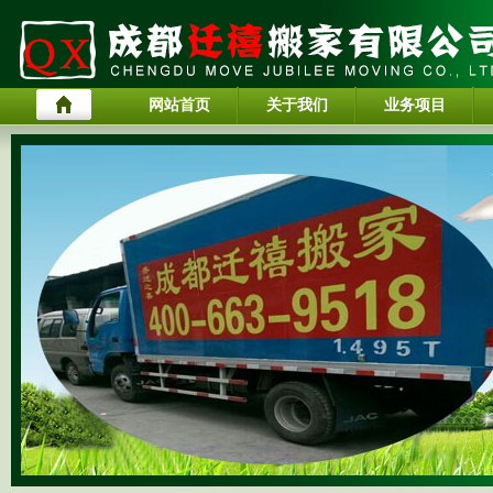
网站首页
关于我们
业务项目