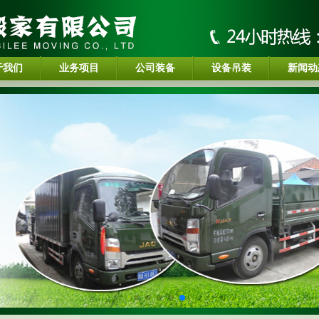
于我们
业务项目
公司装备
设备吊装
新闻动