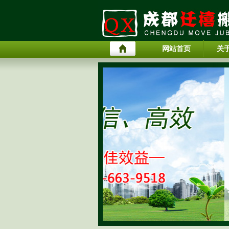
网站首页
关