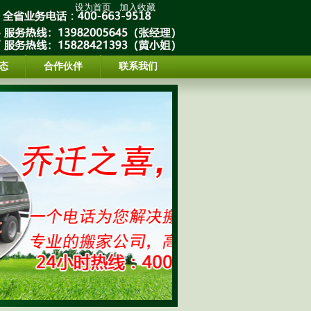
设为首页
加入收藏
态
合作伙伴
联系我们